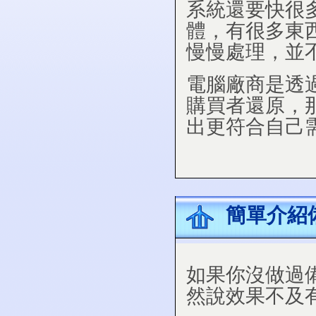
系統還要快很
體，有很多東
慢慢處理，並
電腦廠商是透
購買者還原，
出更符合自己
簡單介紹
如果你沒做過
然說效果不及